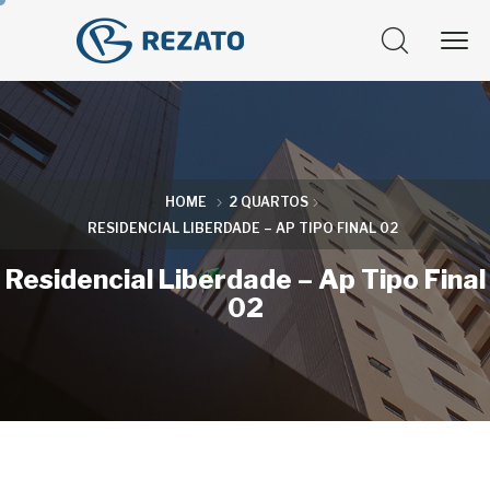
HOME
2 QUARTOS
RESIDENCIAL LIBERDADE – AP TIPO FINAL 02
Residencial Liberdade – Ap Tipo Final
02