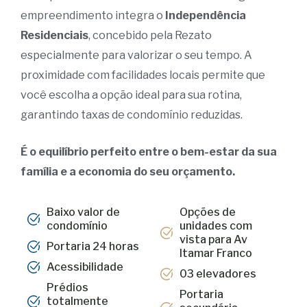
empreendimento integra o
Independência
Residenciais
, concebido pela Rezato
especialmente para valorizar o seu tempo. A
proximidade com facilidades locais permite que
você escolha a opção ideal para sua rotina,
garantindo taxas de condomínio reduzidas.
É o equilíbrio perfeito entre o bem-estar da sua
família e a economia do seu orçamento.
Baixo valor de
Opções de
condomínio
unidades com
vista para Av
Portaria 24 horas
Itamar Franco
Acessibilidade
03 elevadores
Prédios
Portaria
totalmente