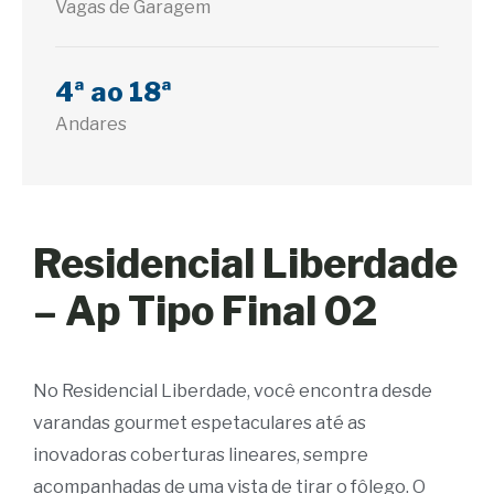
Vagas de Garagem
4ª ao 18ª
Andares
Residencial Liberdade
– Ap Tipo Final 02
No Residencial Liberdade, você encontra desde
varandas gourmet espetaculares até as
inovadoras coberturas lineares, sempre
acompanhadas de uma vista de tirar o fôlego. O