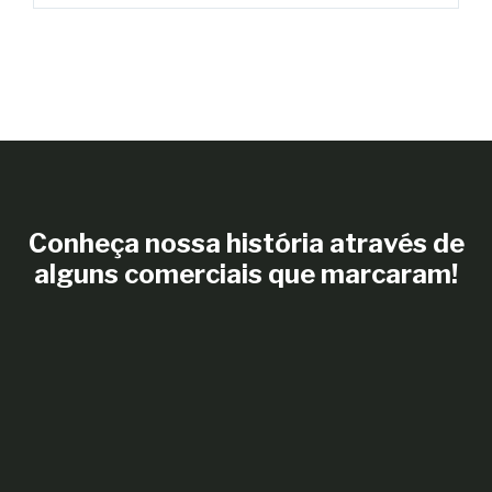
Conheça nossa história através de
alguns comerciais que marcaram!