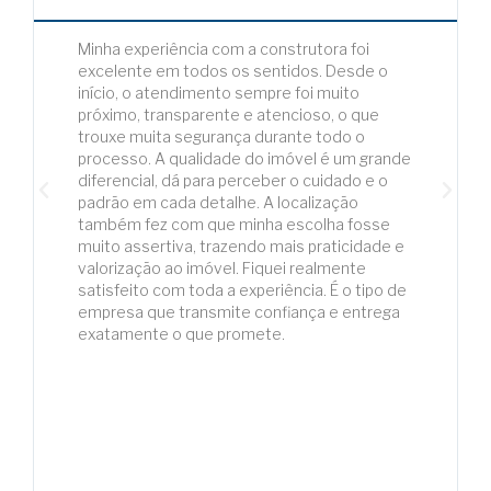
Minha experiência com a construtora foi
excelente em todos os sentidos. Desde o
início, o atendimento sempre foi muito
próximo, transparente e atencioso, o que
trouxe muita segurança durante todo o
processo. A qualidade do imóvel é um grande
diferencial, dá para perceber o cuidado e o
padrão em cada detalhe. A localização
também fez com que minha escolha fosse
muito assertiva, trazendo mais praticidade e
valorização ao imóvel. Fiquei realmente
satisfeito com toda a experiência. É o tipo de
empresa que transmite confiança e entrega
exatamente o que promete.