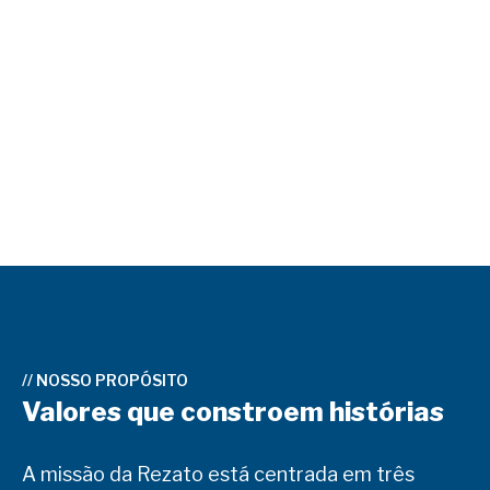
//
NOSSO PROPÓSITO
Valores que constroem histórias
A missão da Rezato está centrada em três