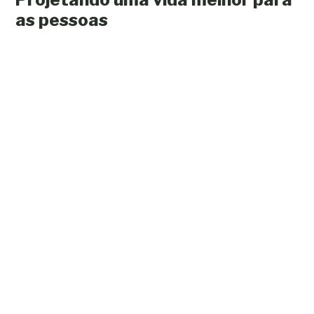
as pessoas