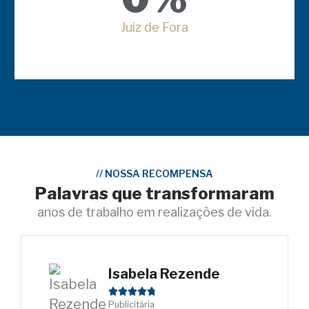
Juiz de Fora
//
NOSSA RECOMPENSA
Palavras que transformaram
anos de trabalho em realizações de vida.
Isabela Rezende





Publicitária