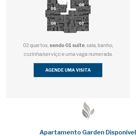
02 quartos,
sendo 01 suíte
, sala, banho,
cozinha/serviço e uma vaga numerada.
AGENDE UMA VISITA
Apartamento Garden Disponível