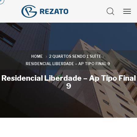
HOME
2 QUARTOS SENDO 1 SUÍTE
RESIDENCIAL LIBERDADE – AP TIPO FINAL 9
Residencial Liberdade – Ap Tipo Final
9