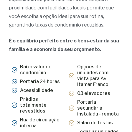
proximidade com facilidades locais permite que
você escolha a opção ideal para sua rotina,
garantindo taxas de condomínio reduzidas.
É o equilíbrio perfeito entre o bem-estar da sua
família e a economia do seu orçamento.
Baixo valor de
Opções de
condomínio
unidades com
vista para Av
Portaria 24 horas
Itamar Franco
Acessibilidade
03 elevadores
Prédios
Portaria
totalmente
secundária
revestidos
instalada - remota
Rua de circulação
Salão de festas
interna
Todas as unidades