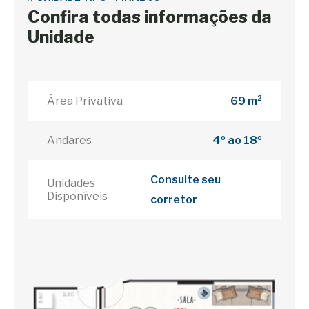
Confira todas informações da
Unidade
Área Privativa
69 m²
Andares
4º ao 18º
Consulte seu
Unidades
Disponíveis
corretor