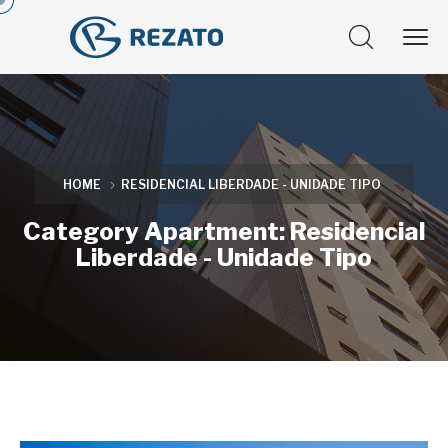
HOME
RESIDENCIAL LIBERDADE - UNIDADE TIPO
Category Apartment:
Residencial
Liberdade - Unidade Tipo